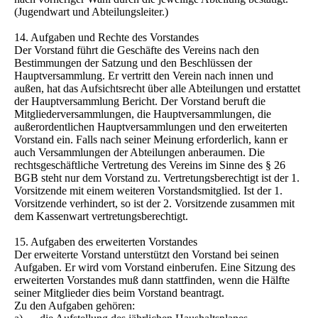
(Jugendwart und Abteilungsleiter.)
14. Aufgaben und Rechte des Vorstandes
Der Vorstand führt die Geschäfte des Vereins nach den
Bestimmungen der Satzung und den Beschlüssen der
Hauptversammlung. Er vertritt den Verein nach innen und
außen, hat das Aufsichtsrecht über alle Abteilungen und erstattet
der Hauptversammlung Bericht. Der Vorstand beruft die
Mitgliederversammlungen, die Hauptversammlungen, die
außerordentlichen Hauptversammlungen und den erweiterten
Vorstand ein. Falls nach seiner Meinung erforderlich, kann er
auch Versammlungen der Abteilungen anberaumen. Die
rechtsgeschäftliche Vertretung des Vereins im Sinne des § 26
BGB steht nur dem Vorstand zu. Vertretungsberechtigt ist der 1.
Vorsitzende mit einem weiteren Vorstandsmitglied. Ist der 1.
Vorsitzende verhindert, so ist der 2. Vorsitzende zusammen mit
dem Kassenwart vertretungsberechtigt.
15. Aufgaben des erweiterten Vorstandes
Der erweiterte Vorstand unterstützt den Vorstand bei seinen
Aufgaben. Er wird vom Vorstand einberufen. Eine Sitzung des
erweiterten Vorstandes muß dann stattfinden, wenn die Hälfte
seiner Mitglieder dies beim Vorstand beantragt.
Zu den Aufgaben gehören: