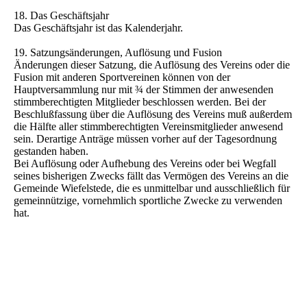
18. Das Geschäftsjahr
Das Geschäftsjahr ist das Kalenderjahr.
19. Satzungsänderungen, Auflösung und Fusion
Änderungen dieser Satzung, die Auflösung des Vereins oder die
Fusion mit anderen Sportvereinen können von der
Hauptversammlung nur mit ¾ der Stimmen der anwesenden
stimmberechtigten Mitglieder beschlossen werden. Bei der
Beschlußfassung über die Auflösung des Vereins muß außerdem
die Hälfte aller stimmberechtigten Vereinsmitglieder anwesend
sein. Derartige Anträge müssen vorher auf der Tagesordnung
gestanden haben.
Bei Auflösung oder Aufhebung des Vereins oder bei Wegfall
seines bisherigen Zwecks fällt das Vermögen des Vereins an die
Gemeinde Wiefelstede, die es unmittelbar und ausschließlich für
gemeinnützige, vornehmlich sportliche Zwecke zu verwenden
hat.