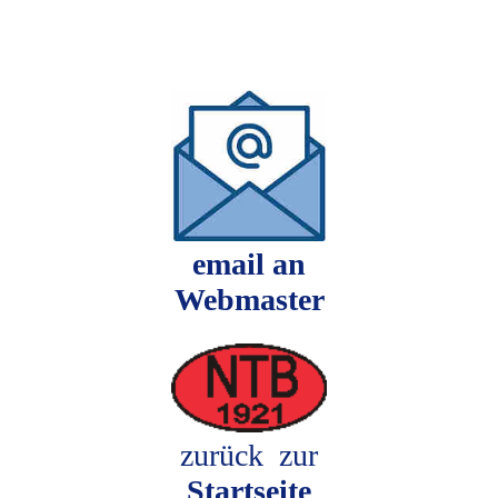
email an
Webmaster
zurück zur
Startseite