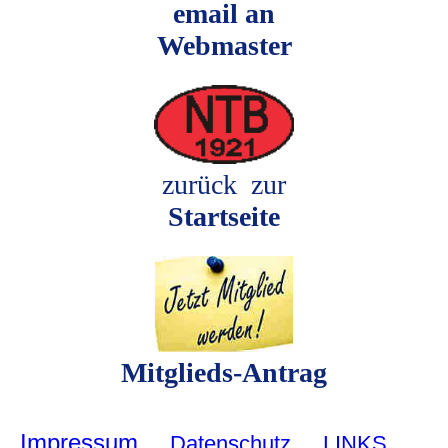
email an
Webmaster
zurück zur
Startseite
Mitglieds-Antrag
Impressum
Datenschutz
LINKS