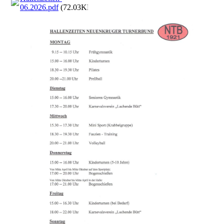
06.2026.pdf
(72.03KB)