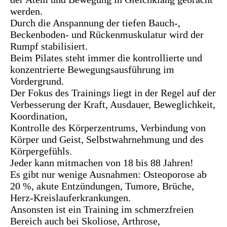
werden.
Durch die Anspannung der tiefen Bauch-,
Beckenboden- und Rückenmuskulatur wird der
Rumpf stabilisiert.
Beim Pilates steht immer die kontrollierte und
konzentrierte Bewegungsausführung im
Vordergrund.
Der Fokus des Trainings liegt in der Regel auf der
Verbesserung der Kraft, Ausdauer, Beweglichkeit,
Koordination,
Kontrolle des Körperzentrums, Verbindung von
Körper und Geist, Selbstwahrnehmung und des
Körpergefühls.
Jeder kann mitmachen von 18 bis 88 Jahren!
Es gibt nur wenige Ausnahmen: Osteoporose ab
20 %, akute Entzündungen, Tumore, Brüche,
Herz-Kreislauferkrankungen.
Ansonsten ist ein Training im schmerzfreien
Bereich auch bei Skoliose, Arthrose,