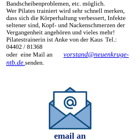
Bandscheibenproblemen, etc. möglich.
Wer Pilates trainiert wird sehr schnell merken,
dass sich die Körperhaltung verbessert, Infekte
seltener sind, Kopf- und Nackenschmerzen der
Vergangenheit angehören und vieles mehr!
Pilatestrainerin ist Anke von der Kaus
Tel.:
04402 / 81368
vorstand@neuenkruge-
oder eine Mail an
ntb.de
senden.
email an