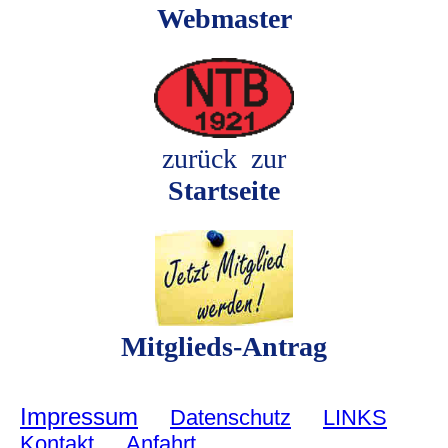
Webmaster
zurück zur
Startseite
Mitglieds-Antrag
Impressum
Datenschutz
LINKS
Kontakt
Anfahrt